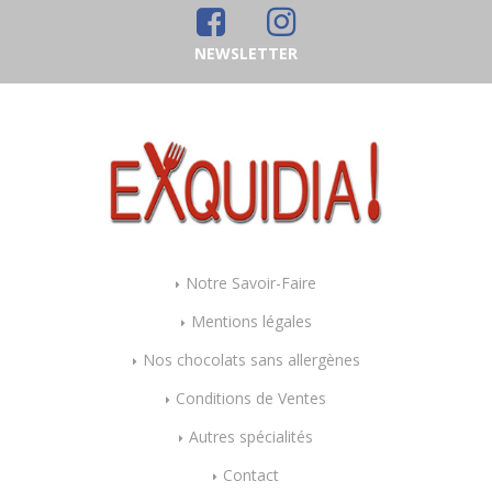
NEWSLETTER
Notre Savoir-Faire
Mentions légales
Nos chocolats sans allergènes
Conditions de Ventes
Autres spécialités
Contact