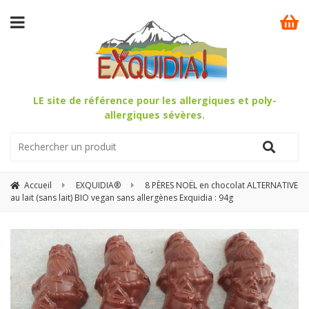
LE site de référence pour les allergiques et poly-
allergiques sévères.
Accueil
EXQUIDIA®
8 PÈRES NOËL en chocolat ALTERNATIVE
au lait (sans lait) BIO vegan sans allergènes Exquidia : 94g