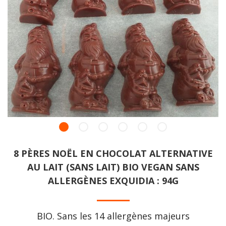
8 PÈRES NOËL EN CHOCOLAT ALTERNATIVE
AU LAIT (SANS LAIT) BIO VEGAN SANS
ALLERGÈNES EXQUIDIA : 94G
BIO. Sans les 14 allergènes majeurs