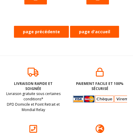
LIVRAISON RAPIDE ET
PAIEMENT FACILE ET 100%
SOIGNÉE
SÉCURISÉ
Livraison gratuite sous certaines
conditions*
DPD Domicile et Point Retrait et
Mondial Relay