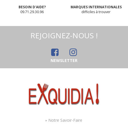
BESOIN D'AIDE?
MARQUES INTERNATIONALES
09.71.29.30.96
difficiles à trouver
REJOIGNEZ-NOUS !
NEWSLETTER
Notre Savoir-Faire