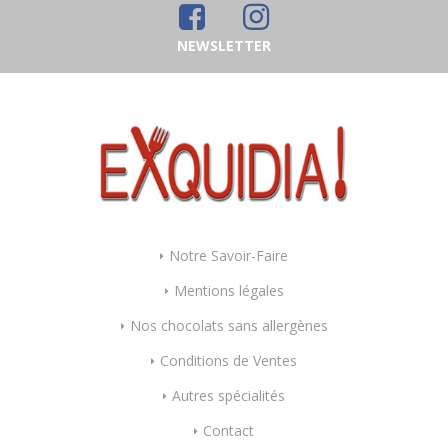
NEWSLETTER
Notre Savoir-Faire
Mentions légales
Nos chocolats sans allergènes
Conditions de Ventes
Autres spécialités
Contact