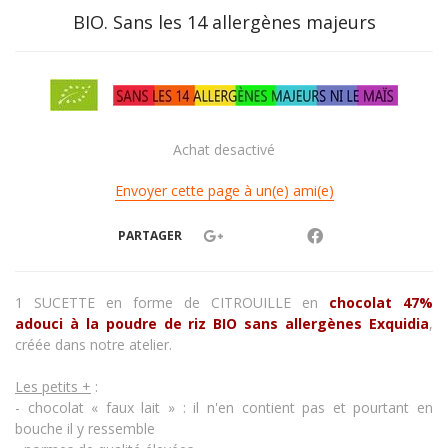
BIO. Sans les 14 allergènes majeurs
Achat desactivé
Envoyer cette page à un(e) ami(e)
PARTAGER
1 SUCETTE en forme de CITROUILLE
en
chocolat 47%
adouci à la poudre de riz BIO sans allergènes Exquidia
,
créée dans notre atelier.
Les petits +
:
- chocolat « faux lait » : il n'en contient pas et pourtant en
bouche il y ressemble