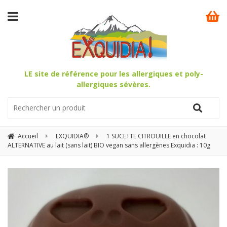
LE site de référence pour les allergiques et poly-
allergiques sévères.
Accueil
EXQUIDIA®
1 SUCETTE CITROUILLE en chocolat
ALTERNATIVE au lait (sans lait) BIO vegan sans allergènes Exquidia : 10g