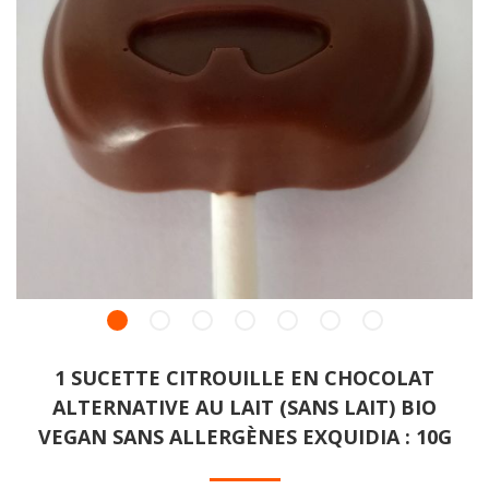
1 SUCETTE CITROUILLE EN CHOCOLAT
ALTERNATIVE AU LAIT (SANS LAIT) BIO
VEGAN SANS ALLERGÈNES EXQUIDIA : 10G