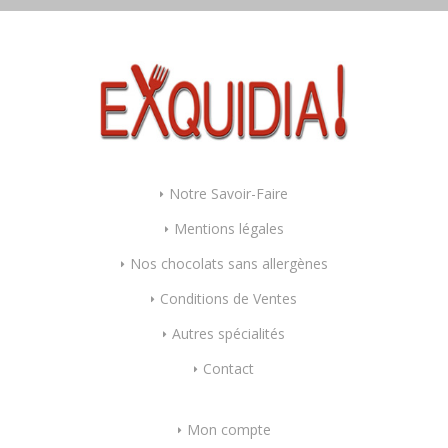
Notre Savoir-Faire
Mentions légales
Nos chocolats sans allergènes
Conditions de Ventes
Autres spécialités
Contact
Mon compte