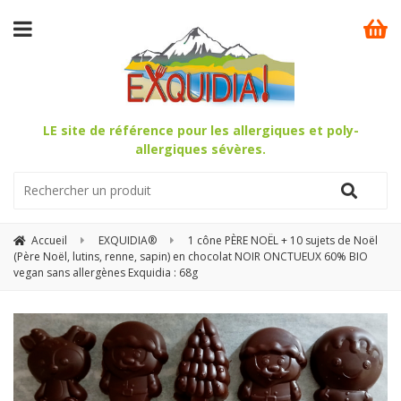
LE site de référence pour les allergiques et poly-
allergiques sévères.
Accueil
EXQUIDIA®
1 cône PÈRE NOËL + 10 sujets de Noël
(Père Noël, lutins, renne, sapin) en chocolat NOIR ONCTUEUX 60% BIO
vegan sans allergènes Exquidia : 68g