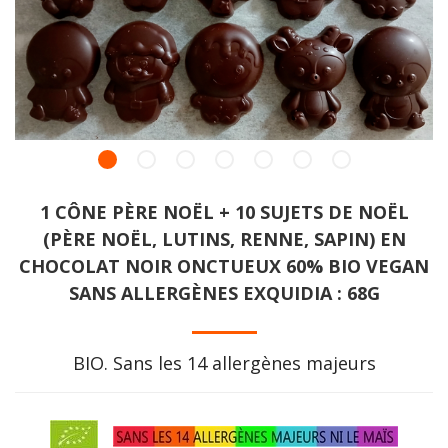
1 CÔNE PÈRE NOËL + 10 SUJETS DE NOËL
(PÈRE NOËL, LUTINS, RENNE, SAPIN) EN
CHOCOLAT NOIR ONCTUEUX 60% BIO VEGAN
SANS ALLERGÈNES EXQUIDIA : 68G
BIO. Sans les 14 allergènes majeurs