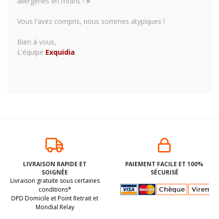
allergènes en moins !
»
Vous l'avez compris, nous sommes atypiques !
Bien à vous,
L'équipe
Exquidia
LIVRAISON RAPIDE ET
PAIEMENT FACILE ET 100%
SOIGNÉE
SÉCURISÉ
Livraison gratuite sous certaines
conditions*
DPD Domicile et Point Retrait et
Mondial Relay