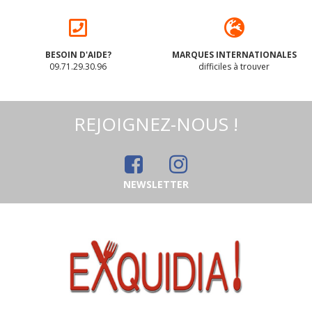
BESOIN D'AIDE?
MARQUES INTERNATIONALES
09.71.29.30.96
difficiles à trouver
REJOIGNEZ-NOUS !
NEWSLETTER