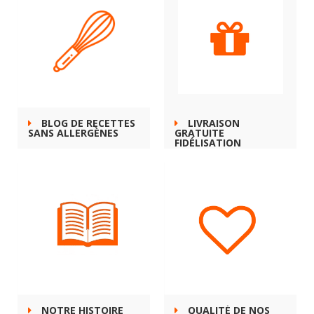
BLOG DE RECETTES
LIVRAISON
SANS ALLERGÈNES
GRATUITE
FIDÉLISATION
NOTRE HISTOIRE
QUALITÉ DE NOS