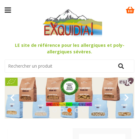
LE site de référence pour les allergiques et poly-
allergiques sévères.