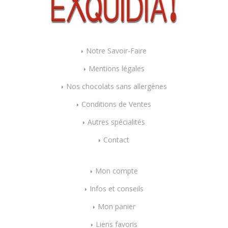
Notre Savoir-Faire
Mentions légales
Nos chocolats sans allergènes
Conditions de Ventes
Autres spécialités
Contact
Mon compte
Infos et conseils
Mon panier
Liens favoris