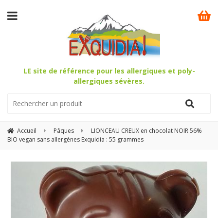
LE site de référence pour les allergiques et poly-
allergiques sévères.
Accueil
Pâques
LIONCEAU CREUX en chocolat NOIR 56%
BIO vegan sans allergènes Exquidia : 55 grammes