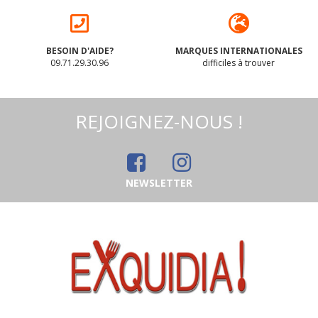
BESOIN D'AIDE?
MARQUES INTERNATIONALES
09.71.29.30.96
difficiles à trouver
REJOIGNEZ-NOUS !
NEWSLETTER