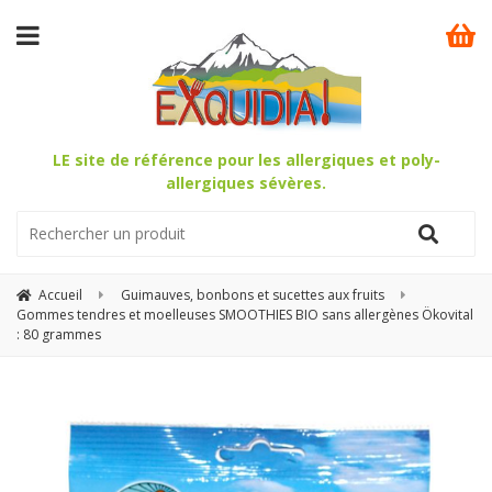
LE site de référence pour les allergiques et poly-
allergiques sévères.
Accueil
Guimauves, bonbons et sucettes aux fruits
Gommes tendres et moelleuses SMOOTHIES BIO sans allergènes Ökovital
: 80 grammes