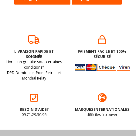
LIVRAISON RAPIDE ET
PAIEMENT FACILE ET 100%
SOIGNÉE
SÉCURISÉ
Livraison gratuite sous certaines
conditions*
DPD Domicile et Point Retrait et
Mondial Relay
BESOIN D'AIDE?
MARQUES INTERNATIONALES
09.71.29.30.96
difficiles à trouver