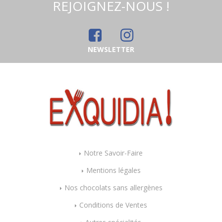
REJOIGNEZ-NOUS !
NEWSLETTER
Notre Savoir-Faire
Mentions légales
Nos chocolats sans allergènes
Conditions de Ventes