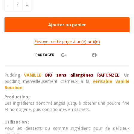
Envoyer cette page à un(e) ami(e)
PARTAGER
Pudding
VANILLE
BIO sans allergènes RAPUNZEL
. Un
pudding merveilleusement crémeux à la
véritable vanille
Bourbon
.
Production
:
Les ingrédients sont mélangés jusqu'à obtenir une poudre fine
et homogène, puis conditionnés en sachets.
Utilisation
:
Pour les desserts ou comme ingrédient pour de délicieux