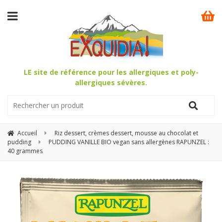
LE site de référence pour les allergiques et poly-
allergiques sévères.
Accueil
Riz dessert, crèmes dessert, mousse au chocolat et
pudding
PUDDING VANILLE BIO vegan sans allergènes RAPUNZEL :
40 grammes