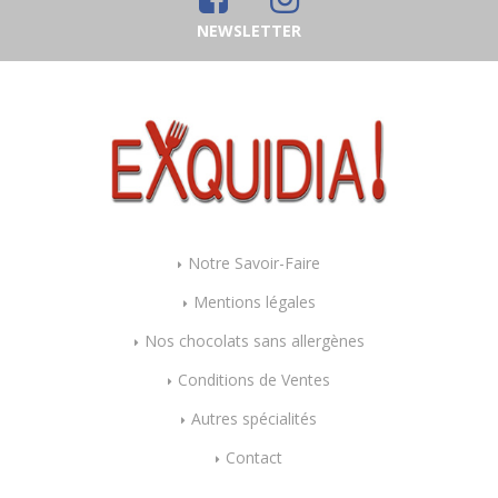
NEWSLETTER
Notre Savoir-Faire
Mentions légales
Nos chocolats sans allergènes
Conditions de Ventes
Autres spécialités
Contact