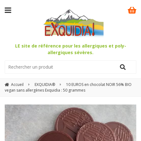
LE site de référence pour les allergiques et poly-
allergiques sévères.
Accueil
EXQUIDIA®
10 EUROS en chocolat NOIR 56% BIO
vegan sans allergènes Exquidia : 50 grammes