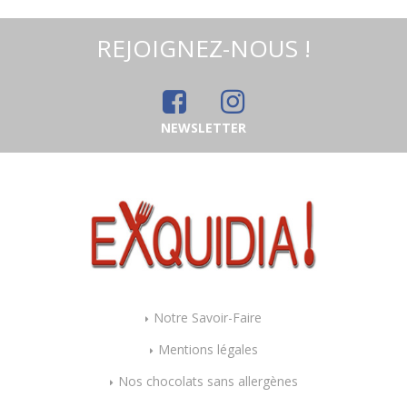
REJOIGNEZ-NOUS !
NEWSLETTER
Notre Savoir-Faire
Mentions légales
Nos chocolats sans allergènes