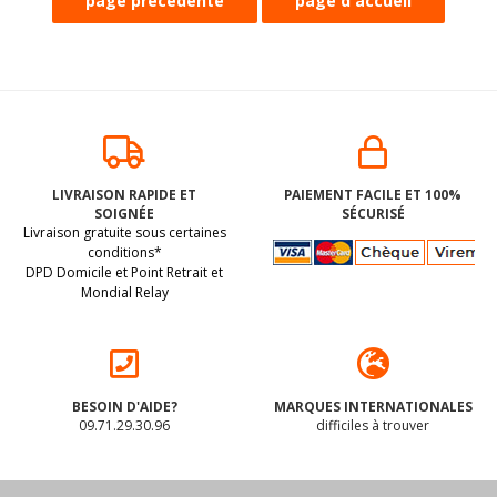
LIVRAISON RAPIDE ET
PAIEMENT FACILE ET 100%
SOIGNÉE
SÉCURISÉ
Livraison gratuite sous certaines
conditions*
DPD Domicile et Point Retrait et
Mondial Relay
BESOIN D'AIDE?
MARQUES INTERNATIONALES
09.71.29.30.96
difficiles à trouver