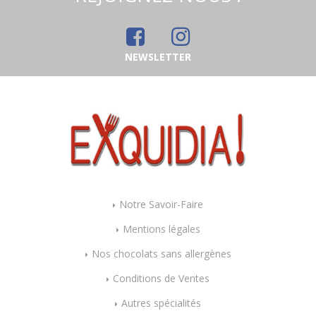
NEWSLETTER
Notre Savoir-Faire
Mentions légales
Nos chocolats sans allergènes
Conditions de Ventes
Autres spécialités