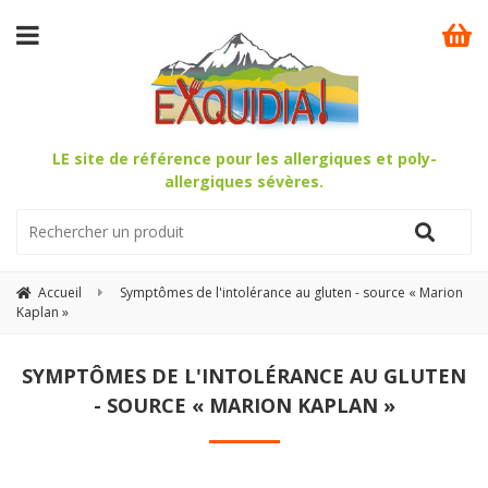
LE site de référence pour les allergiques et poly-
allergiques sévères.
Accueil
Symptômes de l'intolérance au gluten - source « Marion
Kaplan »
SYMPTÔMES DE L'INTOLÉRANCE AU GLUTEN
- SOURCE « MARION KAPLAN »