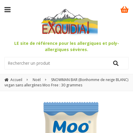
LE site de référence pour les allergiques et poly-
allergiques sévères.
Accueil
Noël
SNOWMAN BAR (Bonhomme de neige BLANC)
vegan sans allergènes Moo Free : 30 grammes