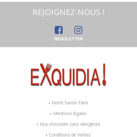
REJOIGNEZ-NOUS !
NEWSLETTER
Notre Savoir-Faire
Mentions légales
Nos chocolats sans allergènes
Conditions de Ventes