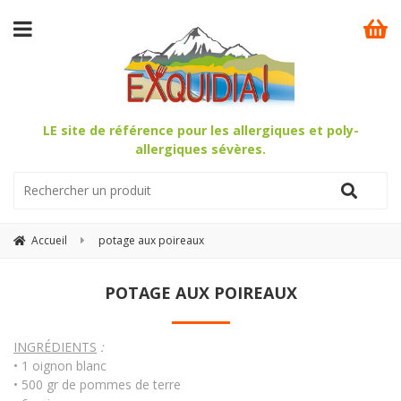
LE site de référence pour les allergiques et poly-
allergiques sévères.
Accueil
potage aux poireaux
POTAGE AUX POIREAUX
INGRÉDIENTS
:
• 1 oignon blanc
• 500 gr de pommes de terre