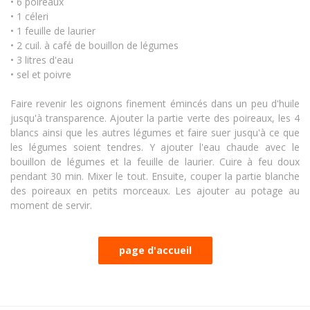
• 6 poireaux
• 1 céleri
• 1 feuille de laurier
• 2 cuil. à café de bouillon de légumes
• 3 litres d'eau
• sel et poivre
Faire revenir les oignons finement émincés dans un peu d'huile
jusqu'à transparence. Ajouter la partie verte des poireaux, les 4
blancs ainsi que les autres légumes et faire suer jusqu'à ce que
les légumes soient tendres. Y ajouter l'eau chaude avec le
bouillon de légumes et la feuille de laurier. Cuire à feu doux
pendant 30 min. Mixer le tout. Ensuite, couper la partie blanche
des poireaux en petits morceaux. Les ajouter au potage au
moment de servir.