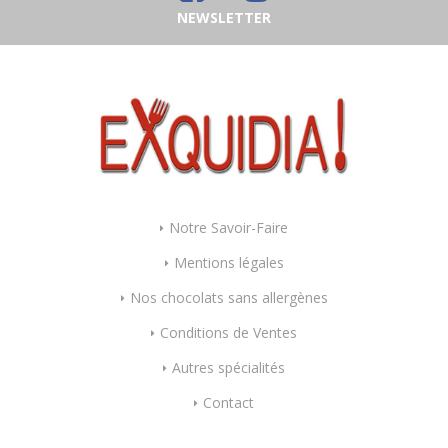
NEWSLETTER
Notre Savoir-Faire
Mentions légales
Nos chocolats sans allergènes
Conditions de Ventes
Autres spécialités
Contact