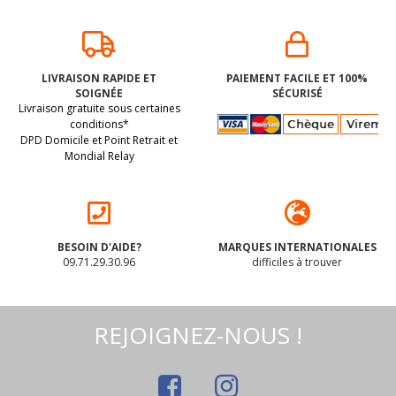
LIVRAISON RAPIDE ET
PAIEMENT FACILE ET 100%
SOIGNÉE
SÉCURISÉ
Livraison gratuite sous certaines
conditions*
DPD Domicile et Point Retrait et
Mondial Relay
BESOIN D'AIDE?
MARQUES INTERNATIONALES
09.71.29.30.96
difficiles à trouver
REJOIGNEZ-NOUS !