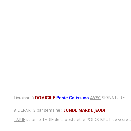
AVEC
SIGNATURE.
Livraison à
DOMICILE
Poste Colissimo
3
DÉPARTS par semaine :
LUNDI, MARDI, JEUDI
TARIF
selon le TARIF de la poste et le POIDS BRUT de votre 