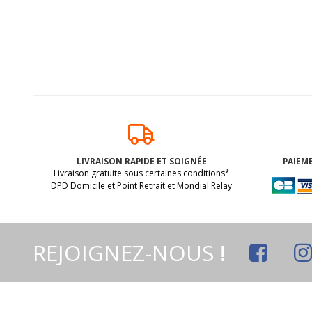
LIVRAISON RAPIDE ET SOIGNÉE
PAIEME
Livraison gratuite sous certaines conditions*
DPD Domicile et Point Retrait et Mondial Relay
REJOIGNEZ-NOUS !