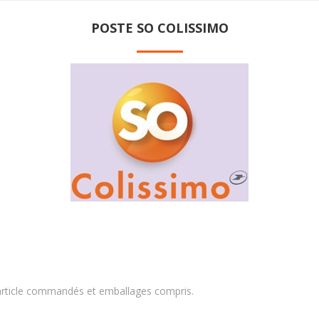
POSTE SO COLISSIMO
article commandés et emballages compris.