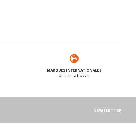
MARQUES INTERNATIONALES
difficiles à trouver
NEWSLETTER