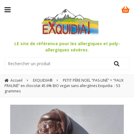
LE site de référence pour les allergiques et poly-
allergiques sévères.
Accueil
EXQUIDIA®
PETIT PÈRE NOËL "PAS-LINÉ" = "FAUX
PRALINÉ" en chocolat 45.6% BIO vegan sans allergènes Exquidia. : 53
grammes