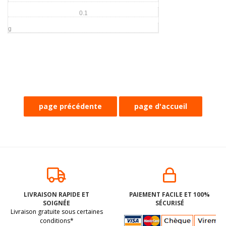
0.1
g
LIVRAISON RAPIDE ET
PAIEMENT FACILE ET 100%
SOIGNÉE
SÉCURISÉ
Livraison gratuite sous certaines
conditions*