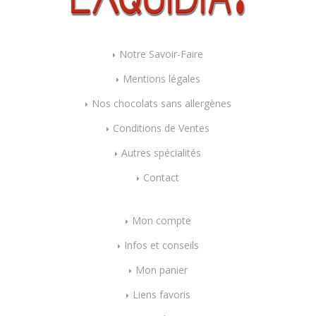
Notre Savoir-Faire
Mentions légales
Nos chocolats sans allergènes
Conditions de Ventes
Autres spécialités
Contact
Mon compte
Infos et conseils
Mon panier
Liens favoris