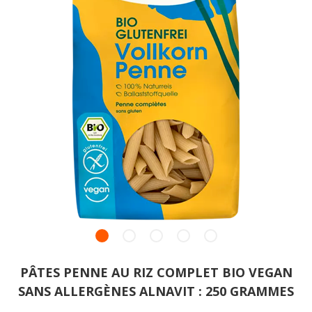
PÂTES PENNE AU RIZ COMPLET BIO VEGAN
SANS ALLERGÈNES ALNAVIT : 250 GRAMMES