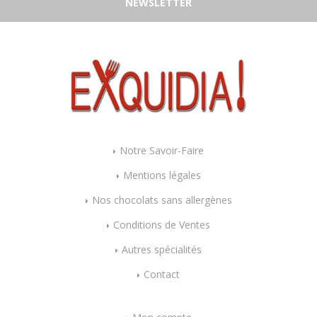
NEWSLETTER
Notre Savoir-Faire
Mentions légales
Nos chocolats sans allergènes
Conditions de Ventes
Autres spécialités
Contact