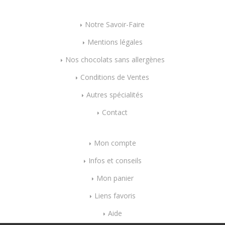
Notre Savoir-Faire
Mentions légales
Nos chocolats sans allergènes
Conditions de Ventes
Autres spécialités
Contact
Mon compte
Infos et conseils
Mon panier
Liens favoris
Aide