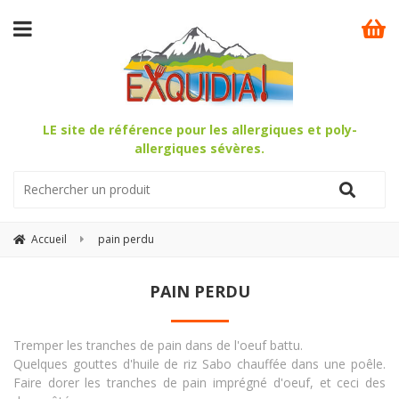
LE site de référence pour les allergiques et poly-
allergiques sévères.
Accueil
pain perdu
PAIN PERDU
Tremper les tranches de pain dans de l'oeuf battu.
Quelques gouttes d'huile de riz Sabo chauffée dans une poêle.
Faire dorer les tranches de pain imprégné d'oeuf, et ceci des