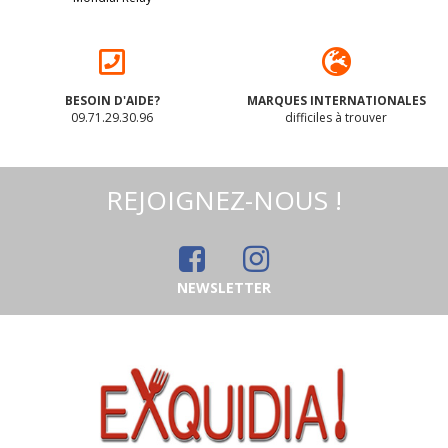
BESOIN D'AIDE?
MARQUES INTERNATIONALES
09.71.29.30.96
difficiles à trouver
REJOIGNEZ-NOUS !
NEWSLETTER