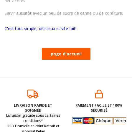
deux côtés.
Servir aussitôt avec un peu de sucre de canne ou de confiture.
C'est tout simple, délicieux et vite fait!
LIVRAISON RAPIDE ET
PAIEMENT FACILE ET 100%
SOIGNÉE
SÉCURISÉ
Livraison gratuite sous certaines
conditions*
DPD Domicile et Point Retrait et
Mondial Relay