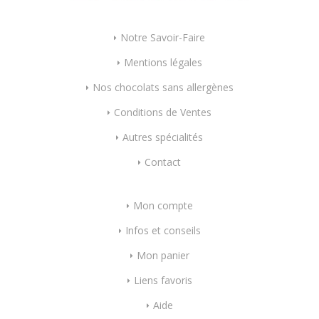
Notre Savoir-Faire
Mentions légales
Nos chocolats sans allergènes
Conditions de Ventes
Autres spécialités
Contact
Mon compte
Infos et conseils
Mon panier
Liens favoris
Aide