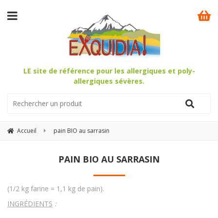
LE site de référence pour les allergiques et poly-
allergiques sévères.
Accueil
pain BIO au sarrasin
PAIN BIO AU SARRASIN
(1/2 kg farine = 1,1 kg de pain).
INGRÉDIENTS
: