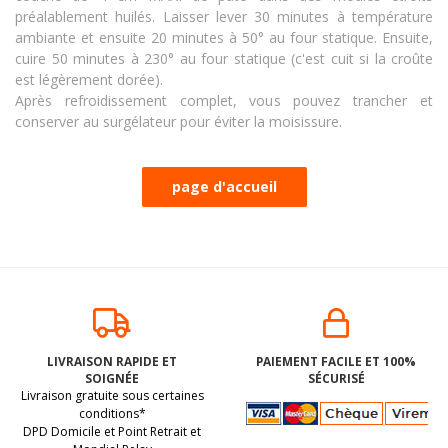
préalablement huilés. Laisser lever 30 minutes à température
ambiante et ensuite 20 minutes à 50° au four statique. Ensuite,
cuire 50 minutes à 230° au four statique (c'est cuit si la croûte
est légèrement dorée).
Après refroidissement complet, vous pouvez trancher et
conserver au surgélateur pour éviter la moisissure.
LIVRAISON RAPIDE ET
PAIEMENT FACILE ET 100%
SOIGNÉE
SÉCURISÉ
Livraison gratuite sous certaines
conditions*
DPD Domicile et Point Retrait et