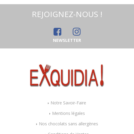
REJOIGNEZ-NOUS !
NEWSLETTER
Notre Savoir-Faire
Mentions légales
Nos chocolats sans allergènes