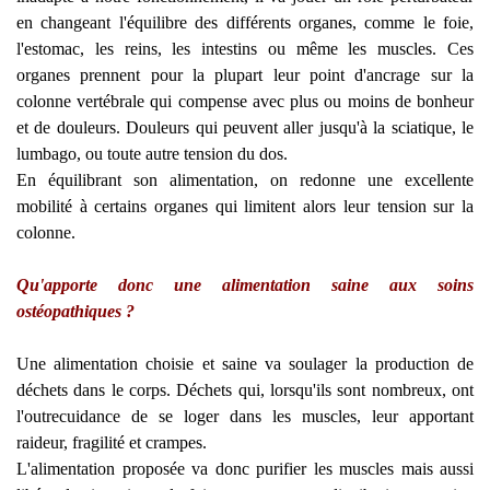
en changeant l'équilibre des différents organes, comme le foie,
l'estomac, les reins, les intestins ou même les muscles. Ces
organes prennent pour la plupart leur point d'ancrage sur la
colonne vertébrale qui compense avec plus ou moins de bonheur
et de douleurs. Douleurs qui peuvent aller jusqu'à la sciatique, le
lumbago, ou toute autre tension du dos.
En équilibrant son alimentation, on redonne une excellente
mobilité à certains organes qui limitent alors leur tension sur la
colonne.
Qu'apporte donc une alimentation saine aux soins
ostéopathiques ?
Une alimentation choisie et saine va soulager la production de
déchets dans le corps. Déchets qui, lorsqu'ils sont nombreux, ont
l'outrecuidance de se loger dans les muscles, leur apportant
raideur, fragilité et crampes.
L'alimentation proposée va donc purifier les muscles mais aussi