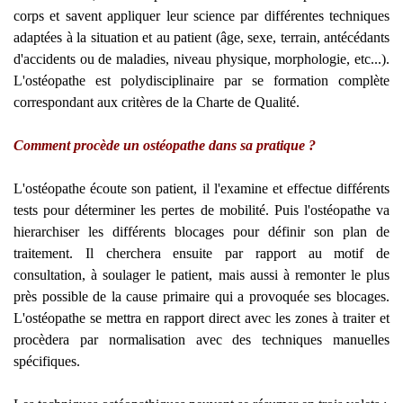
corps et savent appliquer leur science par différentes techniques
adaptées à la situation et au patient (âge, sexe, terrain, antécédants
d'accidents ou de maladies, niveau physique, morphologie, etc...).
L'ostéopathe est polydisciplinaire par se formation complète
correspondant aux critères de la Charte de Qualité.
Comment procède un ostéopathe dans sa pratique ?
L'ostéopathe écoute son patient, il l'examine et effectue différents
tests pour déterminer les pertes de mobilité. Puis l'ostéopathe va
hierarchiser les différents blocages pour définir son plan de
traitement. Il cherchera ensuite par rapport au motif de
consultation, à soulager le patient, mais aussi à remonter le plus
près possible de la cause primaire qui a provoquée ses blocages.
L'ostéopathe se mettra en rapport direct avec les zones à traiter et
procèdera par normalisation avec des techniques manuelles
spécifiques.