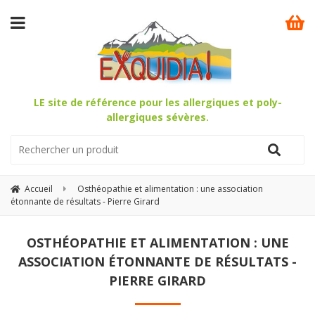
LE site de référence pour les allergiques et poly-
allergiques sévères.
Accueil
Osthéopathie et alimentation : une association
étonnante de résultats - Pierre Girard
OSTHÉOPATHIE ET ALIMENTATION : UNE
ASSOCIATION ÉTONNANTE DE RÉSULTATS -
PIERRE GIRARD