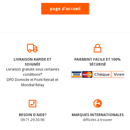
LIVRAISON RAPIDE ET
PAIEMENT FACILE ET 100%
SOIGNÉE
SÉCURISÉ
Livraison gratuite sous certaines
conditions*
DPD Domicile et Point Retrait et
Mondial Relay
BESOIN D'AIDE?
MARQUES INTERNATIONALES
09.71.29.30.96
difficiles à trouver