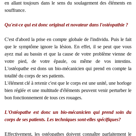
en allant toujours dans le sens du soulagement des éléments en
souffrance.
Qu'est-ce qui est donc original et novateur dans l'ostéopathie ?
C'est d'abord la prise en compte globale de l'individu. Puis le fait
que le symptôme ignore la lésion. En effet, il se peut que vous
ayez mal au bassin et que la cause de votre problème vienne de
votre pied, de votre épaule, ou même de vos intestins.
L'ostéopathe est dons un bio-mécanicien qui prend en compte la
totalité du corps de ses patients.
L'élément clé à retenir c'est que le corps est une unité, une horloge
bien réglée et une multitude d'éléments peuvent venir perturber le
bon fonctionnement de tous ces rouages.
L'Ostéopathe est donc un bio-mécanicien qui prend soin du
corps de ses patients. Les techniques sont-elles spécifiques?
Effectivement, les ostéopathes doivent connaître parfaitement le