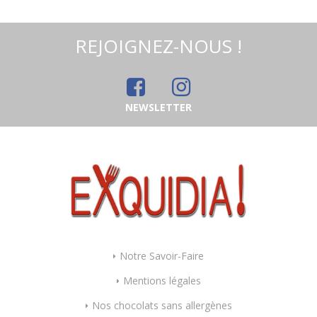
REJOIGNEZ-NOUS !
NEWSLETTER
Notre Savoir-Faire
Mentions légales
Nos chocolats sans allergènes