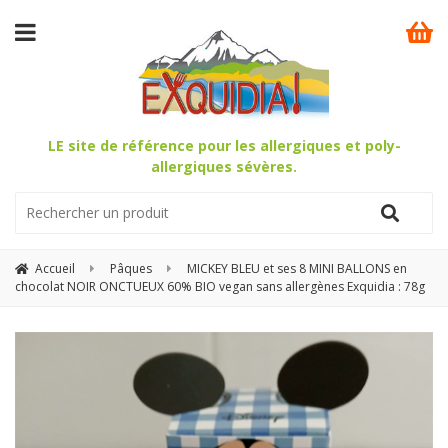
LE site de référence pour les allergiques et poly-
allergiques sévères.
Accueil
Pâques
MICKEY BLEU et ses 8 MINI BALLONS en
chocolat NOIR ONCTUEUX 60% BIO vegan sans allergènes Exquidia : 78g