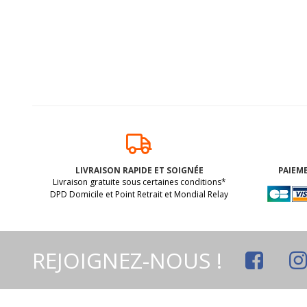
LIVRAISON RAPIDE ET SOIGNÉE
PAIEME
Livraison gratuite sous certaines conditions*
DPD Domicile et Point Retrait et Mondial Relay
REJOIGNEZ-NOUS !