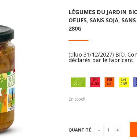
LÉGUMES DU JARDIN BIO
OEUFS, SANS SOJA, SANS
280G
(dluo 31/12/2027) BIO. Con
déclarés par le fabricant.
En stock
QUANTITÉ