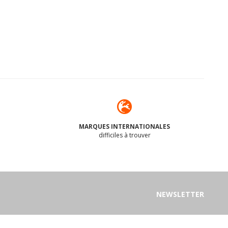
MARQUES INTERNATIONALES
difficiles à trouver
NEWSLETTER