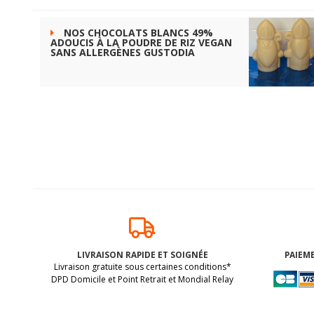
NOS CHOCOLATS BLANCS 49%
ADOUCIS À LA POUDRE DE RIZ VEGAN
SANS ALLERGÈNES GUSTODIA
LIVRAISON RAPIDE ET SOIGNÉE
PAIEME
Livraison gratuite sous certaines conditions*
DPD Domicile et Point Retrait et Mondial Relay