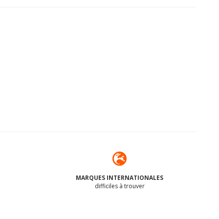
MARQUES INTERNATIONALES
difficiles à trouver