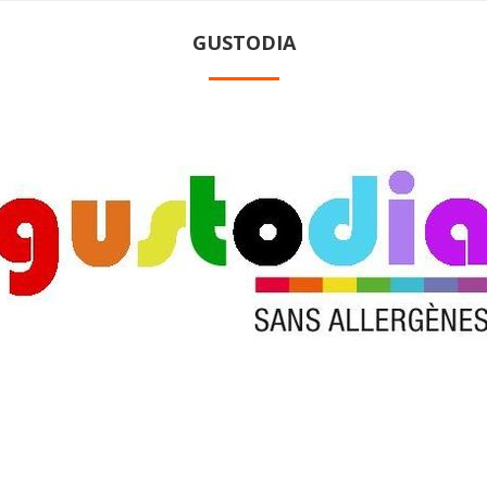
GUSTODIA