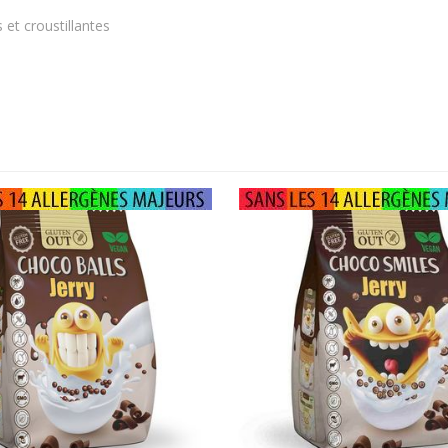
 et croustillantes