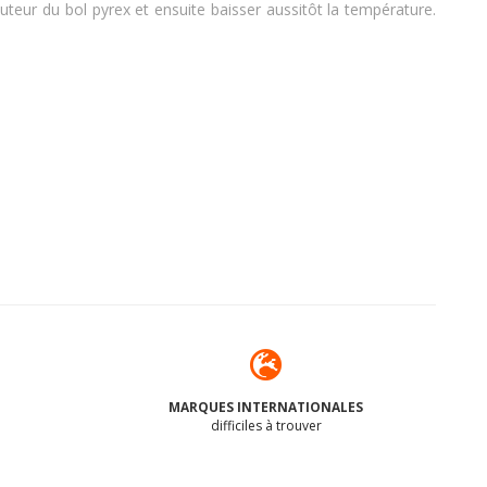
uteur du bol pyrex et ensuite baisser aussitôt la température.
MARQUES INTERNATIONALES
difficiles à trouver