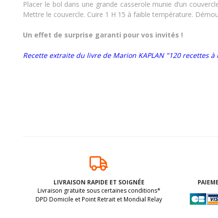
Placer le bol dans une grande casserole munie d’un couvercle 
Mettre le couvercle. Cuire 1 H 15 à faible température. Démoul
Un effet de surprise garanti pour vos invités !
Recette extraite du livre de Marion KAPLAN "120 recettes à l
LIVRAISON RAPIDE ET SOIGNÉE
PAIEME
Livraison gratuite sous certaines conditions*
DPD Domicile et Point Retrait et Mondial Relay