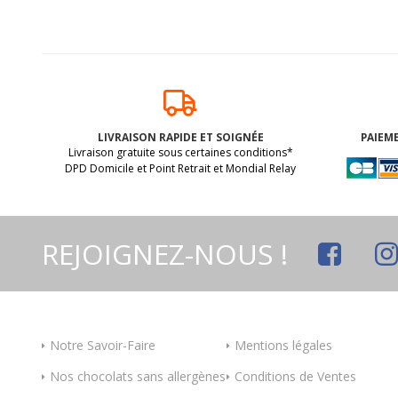
LIVRAISON RAPIDE ET SOIGNÉE
PAIEME
Livraison gratuite sous certaines conditions*
DPD Domicile et Point Retrait et Mondial Relay
REJOIGNEZ-NOUS !
Notre Savoir-Faire
Mentions légales
Nos chocolats sans allergènes
Conditions de Ventes