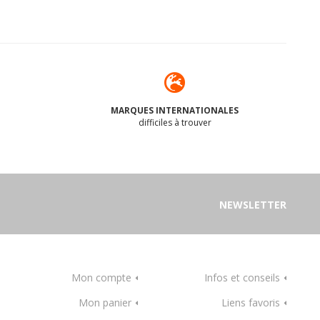
MARQUES INTERNATIONALES
difficiles à trouver
NEWSLETTER
Mon compte
Infos et conseils
Mon panier
Liens favoris