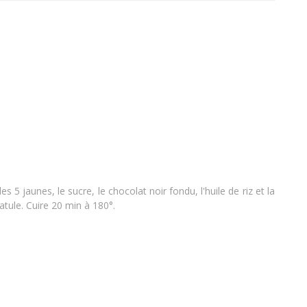
 5 jaunes, le sucre, le chocolat noir fondu, l'huile de riz et la
atule. Cuire 20 min à 180°.