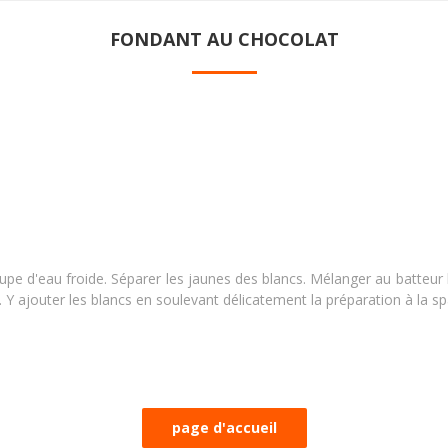
FONDANT AU CHOCOLAT
pe d'eau froide. Séparer les jaunes des blancs. Mélanger au batteur les
l. Y ajouter les blancs en soulevant délicatement la préparation à la sp