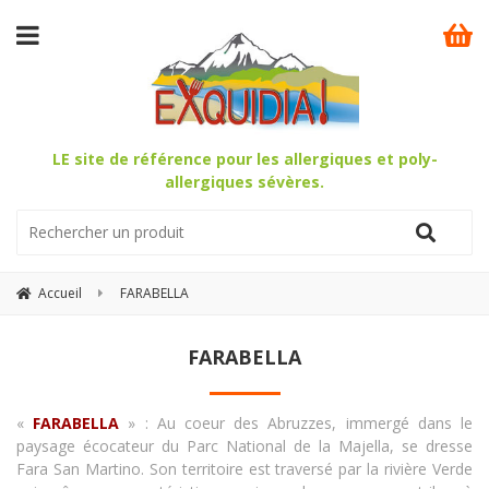
LE site de référence pour les allergiques et poly-
allergiques sévères.
Accueil
FARABELLA
FARABELLA
«
FARABELLA
» : Au coeur des Abruzzes, immergé dans le
paysage écocateur du Parc National de la Majella, se dresse
Fara San Martino. Son territoire est traversé par la rivière Verde