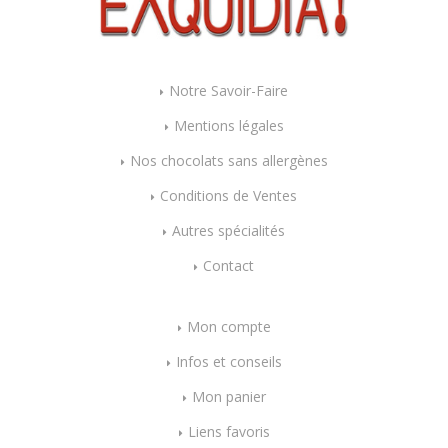
Notre Savoir-Faire
Mentions légales
Nos chocolats sans allergènes
Conditions de Ventes
Autres spécialités
Contact
Mon compte
Infos et conseils
Mon panier
Liens favoris