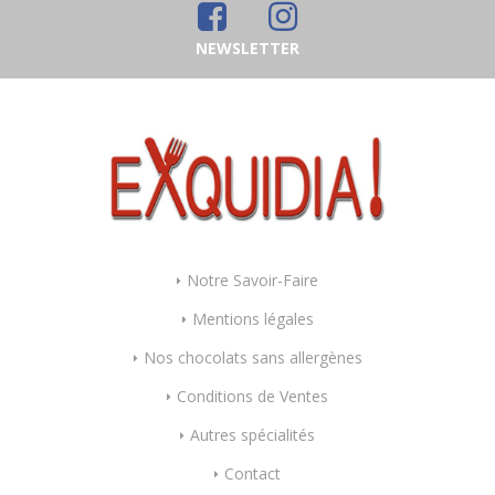
NEWSLETTER
Notre Savoir-Faire
Mentions légales
Nos chocolats sans allergènes
Conditions de Ventes
Autres spécialités
Contact