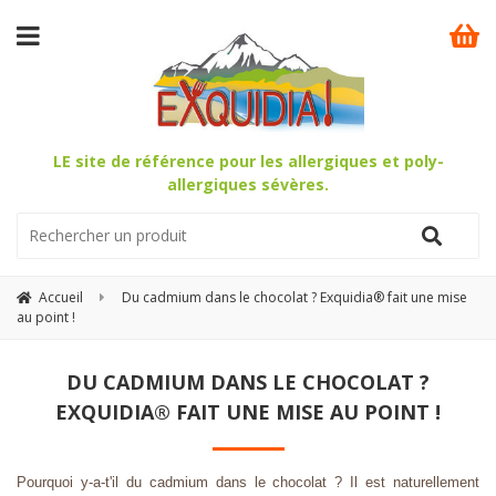
LE site de référence pour les allergiques et poly-
allergiques sévères.
Accueil
Du cadmium dans le chocolat ? Exquidia® fait une mise
au point !
DU CADMIUM DANS LE CHOCOLAT ?
EXQUIDIA® FAIT UNE MISE AU POINT !
Pourquoi y-a-t'il du cadmium dans le chocolat ? Il est naturellement