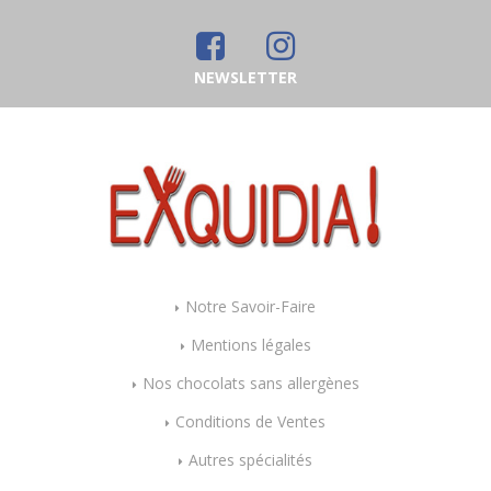
NEWSLETTER
Notre Savoir-Faire
Mentions légales
Nos chocolats sans allergènes
Conditions de Ventes
Autres spécialités