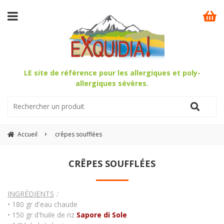
LE site de référence pour les allergiques et poly-
allergiques sévères.
Accueil
crêpes soufflées
CRÊPES SOUFFLÉES
INGRÉDIENTS
:
• 180 gr d'eau chaude
• 150 gr d'huile de riz
Sapore di Sole