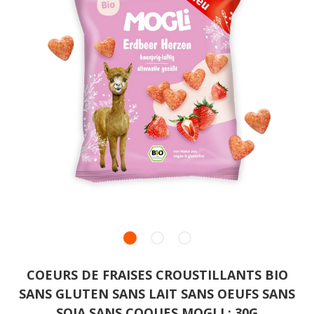
COEURS DE FRAISES CROUSTILLANTS BIO
SANS GLUTEN SANS LAIT SANS OEUFS SANS
SOJA SANS COQUES MOGLI : 30G