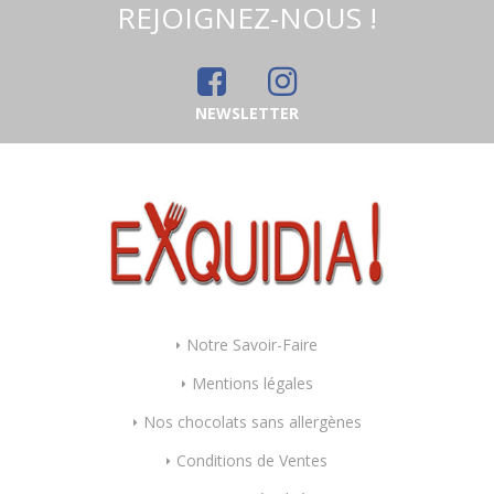
REJOIGNEZ-NOUS !
NEWSLETTER
Notre Savoir-Faire
Mentions légales
Nos chocolats sans allergènes
Conditions de Ventes