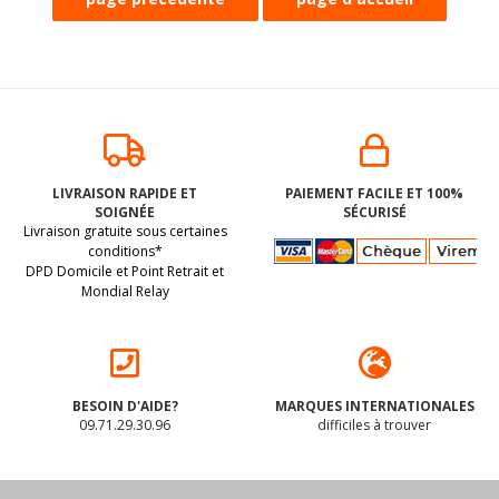
LIVRAISON RAPIDE ET
PAIEMENT FACILE ET 100%
SOIGNÉE
SÉCURISÉ
Livraison gratuite sous certaines
conditions*
DPD Domicile et Point Retrait et
Mondial Relay
BESOIN D'AIDE?
MARQUES INTERNATIONALES
09.71.29.30.96
difficiles à trouver