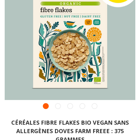
CÉRÉALES FIBRE FLAKES BIO VEGAN SANS
ALLERGÈNES DOVES FARM FREEE : 375
GRAMMES