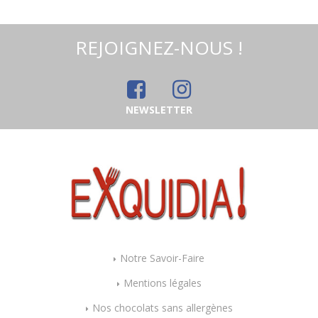
REJOIGNEZ-NOUS !
NEWSLETTER
Notre Savoir-Faire
Mentions légales
Nos chocolats sans allergènes