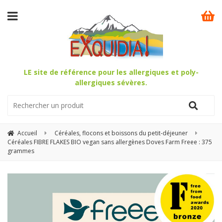
LE site de référence pour les allergiques et poly-
allergiques sévères.
Accueil
Céréales, flocons et boissons du petit-déjeuner
Céréales FIBRE FLAKES BIO vegan sans allergènes Doves Farm Freee : 375
grammes