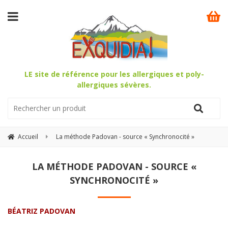
LE site de référence pour les allergiques et poly-
allergiques sévères.
Accueil
La méthode Padovan - source « Synchronocité »
LA MÉTHODE PADOVAN - SOURCE «
SYNCHRONOCITÉ »
BÉATRIZ PADOVAN