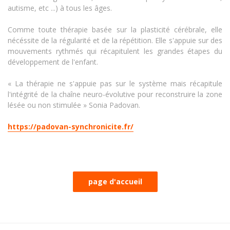
autisme, etc ...) à tous les âges.
Comme toute thérapie basée sur la plasticité cérébrale, elle
nécéssite de la régularité et de la répétition. Elle s'appuie sur des
mouvements rythmés qui récapitulent les grandes étapes du
développement de l'enfant.
« La thérapie ne s'appuie pas sur le système mais récapitule
l'intégrité de la chaîne neuro-évolutive pour reconstruire la zone
lésée ou non stimulée » Sonia Padovan.
https://padovan-synchronicite.fr/