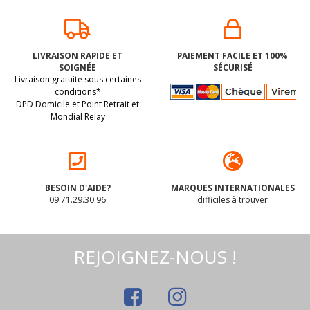
LIVRAISON RAPIDE ET
PAIEMENT FACILE ET 100%
SOIGNÉE
SÉCURISÉ
Livraison gratuite sous certaines
conditions*
DPD Domicile et Point Retrait et
Mondial Relay
BESOIN D'AIDE?
MARQUES INTERNATIONALES
09.71.29.30.96
difficiles à trouver
REJOIGNEZ-NOUS !