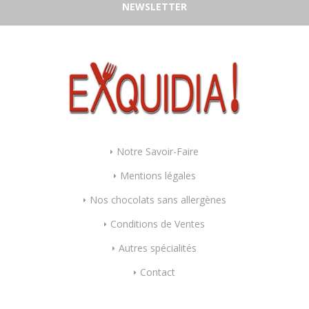
NEWSLETTER
Notre Savoir-Faire
Mentions légales
Nos chocolats sans allergènes
Conditions de Ventes
Autres spécialités
Contact