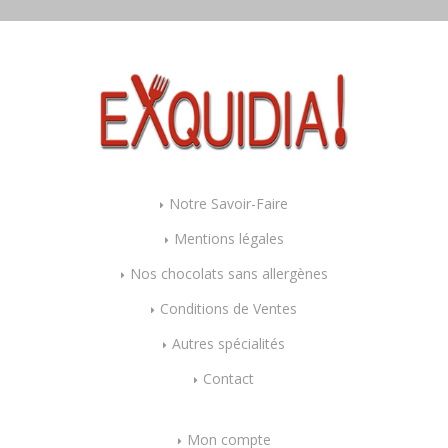
Notre Savoir-Faire
Mentions légales
Nos chocolats sans allergènes
Conditions de Ventes
Autres spécialités
Contact
Mon compte