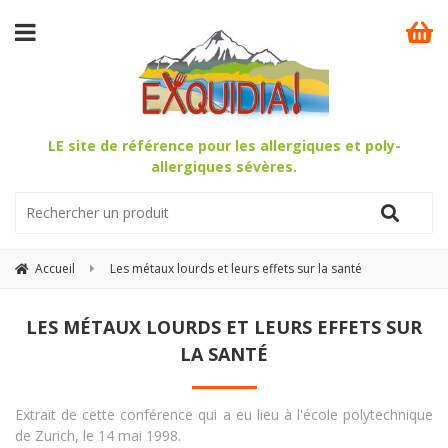
LE site de référence pour les allergiques et poly-
allergiques sévères.
Accueil
Les métaux lourds et leurs effets sur la santé
LES MÉTAUX LOURDS ET LEURS EFFETS SUR
LA SANTÉ
Extrait de cette conférence qui a eu lieu à l'école polytechnique
de Zurich, le 14 mai 1998.