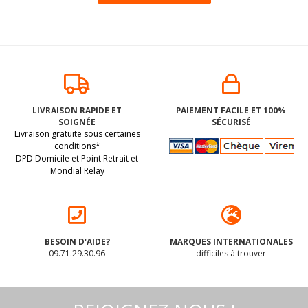
LIVRAISON RAPIDE ET
PAIEMENT FACILE ET 100%
SOIGNÉE
SÉCURISÉ
Livraison gratuite sous certaines
conditions*
DPD Domicile et Point Retrait et
Mondial Relay
BESOIN D'AIDE?
MARQUES INTERNATIONALES
09.71.29.30.96
difficiles à trouver