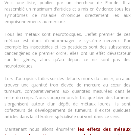
Voici une liste, publiée par un chercheur de Floride. Il a
rassemblé un maximum d'articles et a mis en évidence tous les
symptômes de maladie chronique directement liés aux
empoisonnements au mercure.
Tous les métaux sont neurotoxiques. L'effet premier de ces
métaux est donc d'endommager le système nerveux. Par
exemple les insecticides et les pesticides sont des substances
cancérigènes de premier ordre, elles ont un effet dévastateur
sur les gènes, alors qu'au départ ce ne sont pas des
neurotoxiques.
Lors d'autopsies faites sur des défunts morts du cancer, on a pu
trouver une quantité trop élevée de mercure au cœur des
tumeurs, comparativement aux quantités mesurées dans le
reste du corps. Nous soupçonnons le fait que bien des tumeurs
s'organisent autour d'un dépôt de métaux lourds. Ils sont
cofacteurs de développement de tumeurs. Il existe quelques
articles dans la littérature spécialisée qui vont dans ce sens.
Maintenant nous allons énumérer
les effets des métaux