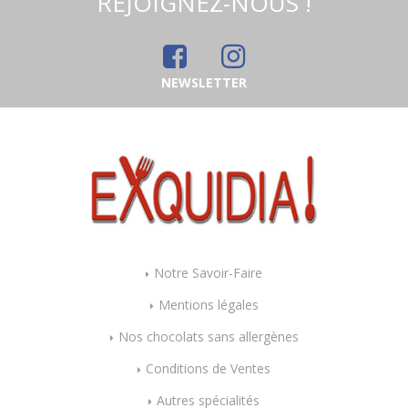
REJOIGNEZ-NOUS !
NEWSLETTER
Notre Savoir-Faire
Mentions légales
Nos chocolats sans allergènes
Conditions de Ventes
Autres spécialités