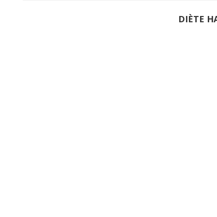
DIÈTE H