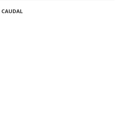
E CAUDAL