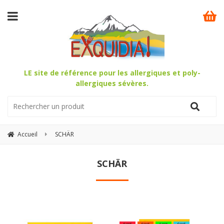
LE site de référence pour les allergiques et poly-
allergiques sévères.
Accueil
SCHÄR
SCHÄR