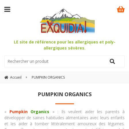
LE site de référence pour les allergiques et poly-
allergiques sévères.
Accueil
PUMPKIN ORGANICS
PUMPKIN ORGANICS
«
Pumpkin
Organics
» :
Ils veulent aider les parents à
développer de saines habitudes alimentaires avec leurs enfants
et les aider à tomber littéralement amoureux des légumes.