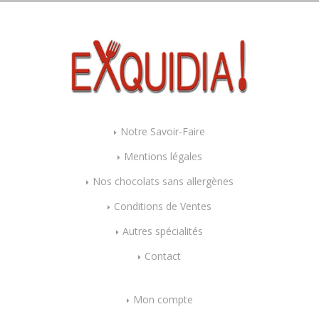
Notre Savoir-Faire
Mentions légales
Nos chocolats sans allergènes
Conditions de Ventes
Autres spécialités
Contact
Mon compte