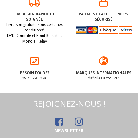
LIVRAISON RAPIDE ET
PAIEMENT FACILE ET 100%
SOIGNÉE
SÉCURISÉ
Livraison gratuite sous certaines
conditions*
DPD Domicile et Point Retrait et
Mondial Relay
BESOIN D'AIDE?
MARQUES INTERNATIONALES
09.71.29.30.96
difficiles à trouver
REJOIGNEZ-NOUS !
NEWSLETTER