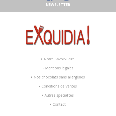
NEWSLETTER
Notre Savoir-Faire
Mentions légales
Nos chocolats sans allergènes
Conditions de Ventes
Autres spécialités
Contact