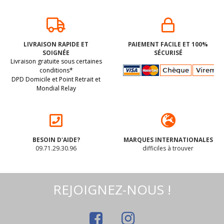
LIVRAISON RAPIDE ET
PAIEMENT FACILE ET 100%
SOIGNÉE
SÉCURISÉ
Livraison gratuite sous certaines
conditions*
DPD Domicile et Point Retrait et
Mondial Relay
BESOIN D'AIDE?
MARQUES INTERNATIONALES
09.71.29.30.96
difficiles à trouver
REJOIGNEZ-NOUS !