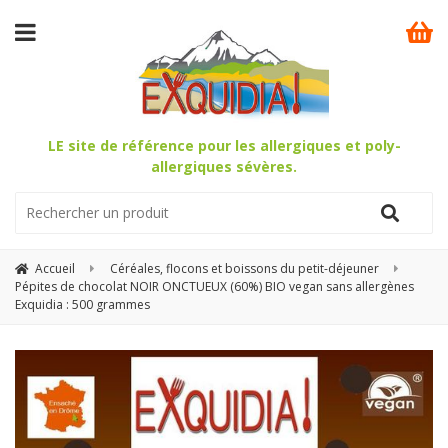
LE site de référence pour les allergiques et poly-
allergiques sévères.
Accueil
Céréales, flocons et boissons du petit-déjeuner
Pépites de chocolat NOIR ONCTUEUX (60%) BIO vegan sans allergènes
Exquidia : 500 grammes