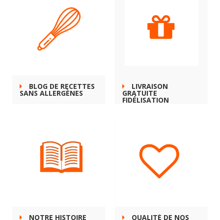
BLOG DE RECETTES
LIVRAISON
SANS ALLERGÈNES
GRATUITE
FIDÉLISATION
NOTRE HISTOIRE
QUALITÉ DE NOS