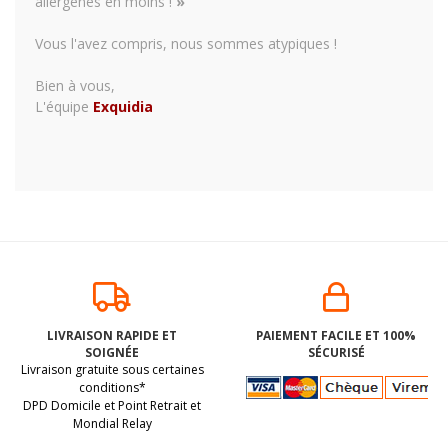
allergènes en moins !
»
Vous l'avez compris, nous sommes atypiques !
Bien à vous,
L'équipe
Exquidia
LIVRAISON RAPIDE ET
PAIEMENT FACILE ET 100%
SOIGNÉE
SÉCURISÉ
Livraison gratuite sous certaines
conditions*
DPD Domicile et Point Retrait et
Mondial Relay