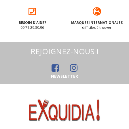
BESOIN D'AIDE?
MARQUES INTERNATIONALES
09.71.29.30.96
difficiles à trouver
REJOIGNEZ-NOUS !
NEWSLETTER