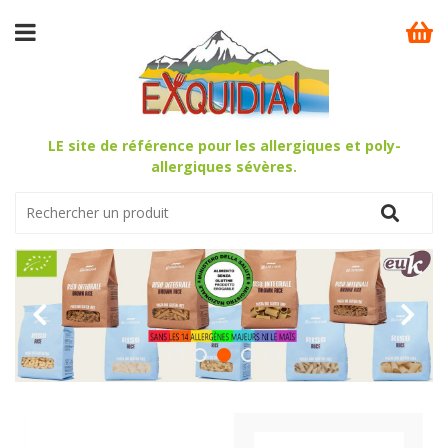
LE site de référence pour les allergiques et poly-
allergiques sévères.