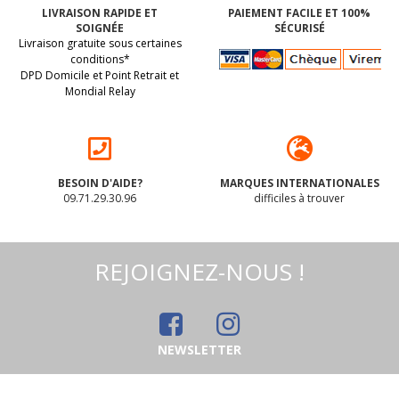
LIVRAISON RAPIDE ET
PAIEMENT FACILE ET 100%
SOIGNÉE
SÉCURISÉ
Livraison gratuite sous certaines
conditions*
DPD Domicile et Point Retrait et
Mondial Relay
BESOIN D'AIDE?
MARQUES INTERNATIONALES
09.71.29.30.96
difficiles à trouver
REJOIGNEZ-NOUS !
NEWSLETTER