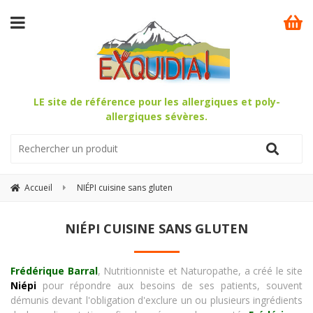
LE site de référence pour les allergiques et poly-
allergiques sévères.
Accueil
NIÉPI cuisine sans gluten
NIÉPI CUISINE SANS GLUTEN
Frédérique Barral
, Nutritionniste et Naturopathe, a créé le site
Niépi
pour répondre aux besoins de ses patients, souvent
démunis devant l'obligation d'exclure un ou plusieurs ingrédients