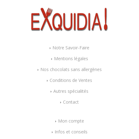
Notre Savoir-Faire
Mentions légales
Nos chocolats sans allergènes
Conditions de Ventes
Autres spécialités
Contact
Mon compte
Infos et conseils