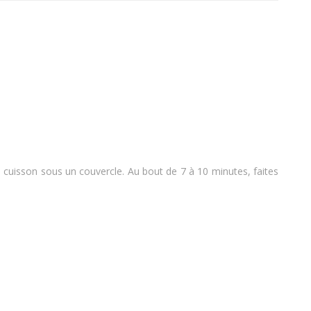
a cuisson sous un couvercle. Au bout de 7 à 10 minutes, faites