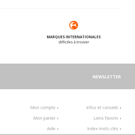
MARQUES INTERNATIONALES
difficiles à trouver
NEWSLETTER
Mon compte
Infos et conseils
Mon panier
Liens favoris
Aide
Index mots-clés