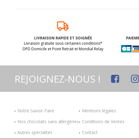
LIVRAISON RAPIDE ET SOIGNÉE
PAIEME
Livraison gratuite sous certaines conditions*
DPD Domicile et Point Retrait et Mondial Relay
REJOIGNEZ-NOUS !
Notre Savoir-Faire
Mentions légales
Nos chocolats sans allergènes
Conditions de Ventes
Autres spécialités
Contact