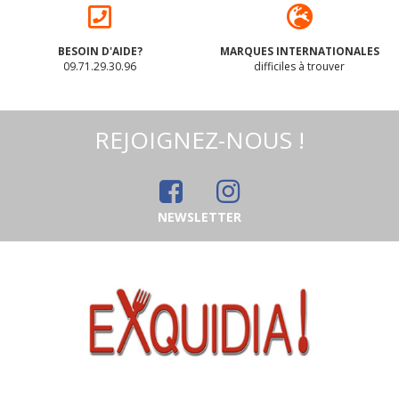
BESOIN D'AIDE?
MARQUES INTERNATIONALES
09.71.29.30.96
difficiles à trouver
REJOIGNEZ-NOUS !
NEWSLETTER