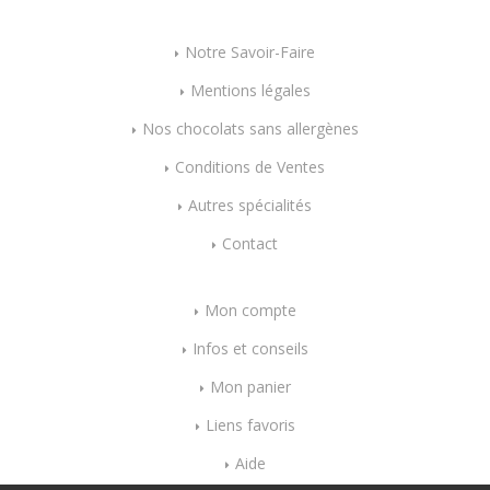
Notre Savoir-Faire
Mentions légales
Nos chocolats sans allergènes
Conditions de Ventes
Autres spécialités
Contact
Mon compte
Infos et conseils
Mon panier
Liens favoris
Aide