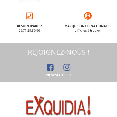
BESOIN D'AIDE?
MARQUES INTERNATIONALES
09.71.29.30.96
difficiles à trouver
REJOIGNEZ-NOUS !
NEWSLETTER