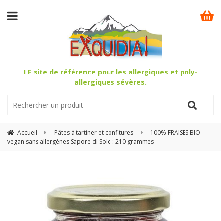
LE site de référence pour les allergiques et poly-
allergiques sévères.
Accueil
Pâtes à tartiner et confitures
100% FRAISES BIO
vegan sans allergènes Sapore di Sole : 210 grammes