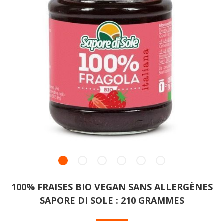
100% FRAISES BIO VEGAN SANS ALLERGÈNES
SAPORE DI SOLE : 210 GRAMMES